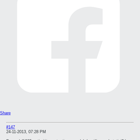
Share
#147
24-11-2013, 07:28 PM