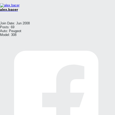
alex.bacer
Join Date:
Jun 2008
Posts:
69
Auto:
Peugeot
Model:
308