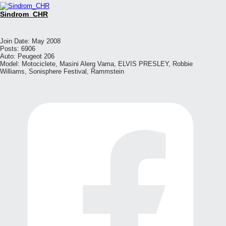
Sindrom_CHR
Join Date:
May 2008
Posts:
6906
Auto:
Peugeot 206
Model:
Motociclete, Masini Alerg Vama, ELVIS PRESLEY, Robbie
Williams, Sonisphere Festival, Rammstein