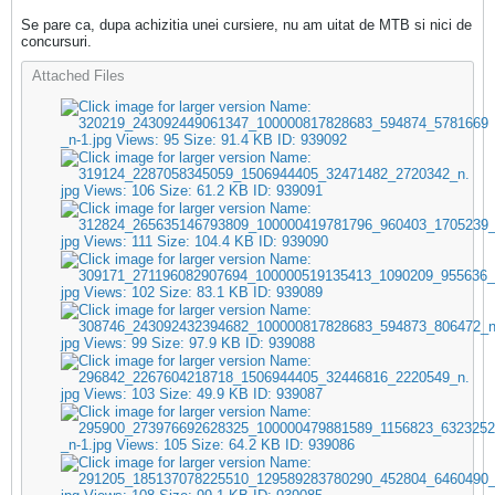
Se pare ca, dupa achizitia unei cursiere, nu am uitat de MTB si nici de
concursuri.
Attached Files