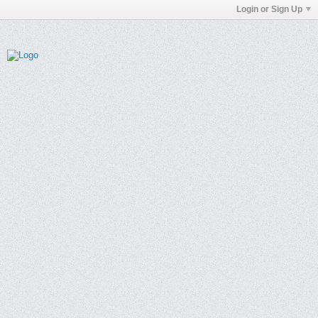
Login or Sign Up