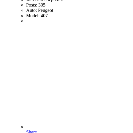
Posts:
305
Auto:
Peugeot
Model:
407
Share