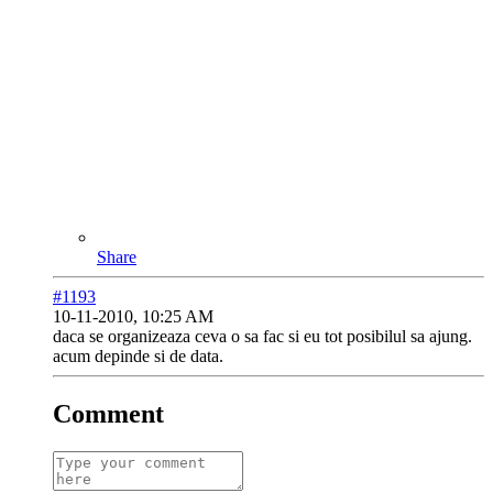
Share
#1193
10-11-2010, 10:25 AM
daca se organizeaza ceva o sa fac si eu tot posibilul sa ajung.
acum depinde si de data.
Comment