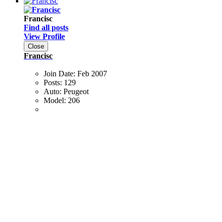
Francisc
Find all posts
View Profile
Close
Francisc
Join Date:
Feb 2007
Posts:
129
Auto:
Peugeot
Model:
206